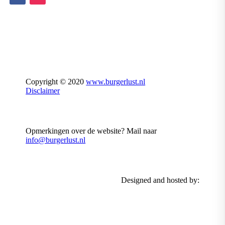
Copyright © 2020
www.burgerlust.nl
Disclaimer
Opmerkingen over de website? Mail naar
info@burgerlust.nl
Designed and hosted by: