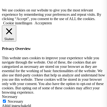
We use cookies on our website to give you the most relevant
experience by remembering your preferences and repeat visits. By
clicking “Accept”, you consent to the use of ALL the cookies.
Cookie instellingen
Accepteren
Sluiten
Privacy Overview
This website uses cookies to improve your experience while you
navigate through the website. Out of these, the cookies that are
categorized as necessary are stored on your browser as they are
essential for the working of basic functionalities of the website. We
also use third-party cookies that help us analyze and understand how
you use this website. These cookies will be stored in your browser
only with your consent. You also have the option to opt-out of these
cookies. But opting out of some of these cookies may affect your
browsing experience.
Necessary
Necessary
Altijd ingeschakeld